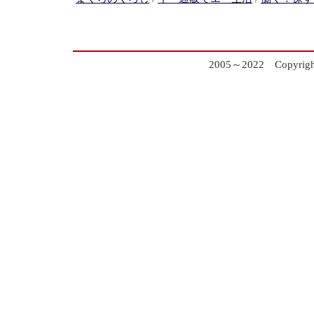
2005～2022 Copyrig