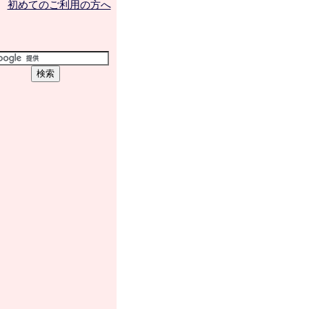
初めてのご利用の方へ