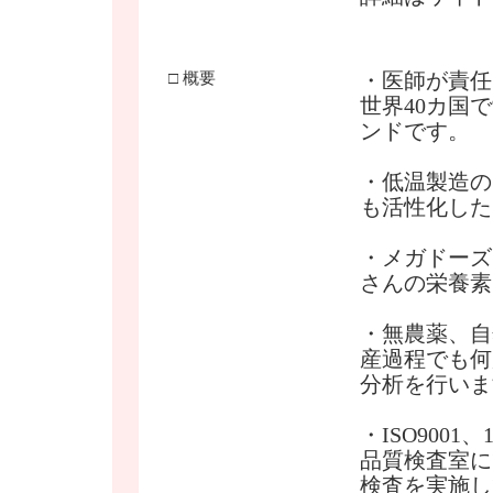
・医師が責任
□ 概要
世界40カ国
ンドです。
・低温製造の
も活性化した
・メガドーズ
さんの栄養素
・無農薬、自
産過程でも何
分析を行いま
・ISO9001
品質検査室に
検査を実施し