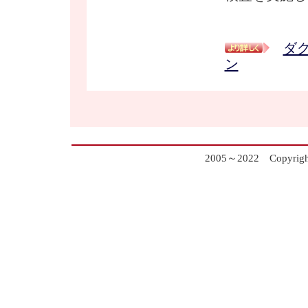
ダ
ン
2005～2022 Copyrig